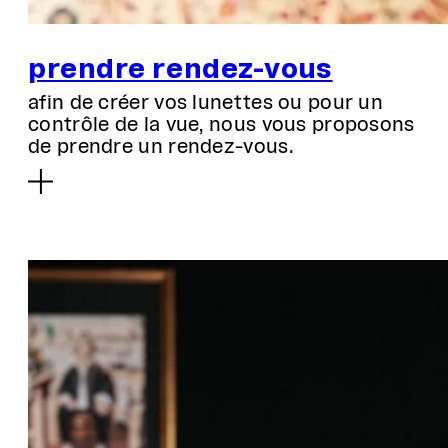
prendre rendez-vous
afin de créer vos lunettes ou pour un
contrôle de la vue, nous vous proposons
de prendre un rendez-vous.