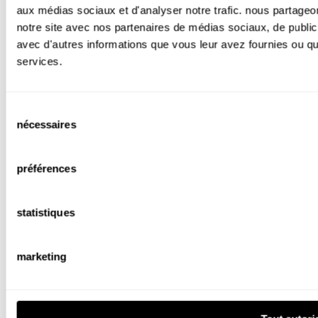
aux médias sociaux et d'analyser notre trafic. nous partageon
notre site avec nos partenaires de médias sociaux, de publici
avec d'autres informations que vous leur avez fournies ou qu'il
services.
sélection
nécessaires
du
consentement
préférences
statistiques
marketing