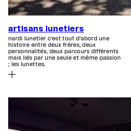
artisans lunetiers
nardi lunetier c’est tout d’abord une
histoire entre deux frères, deux
personnalités, deux parcours différents
mais liés par une seule et même passion
; les lunettes.