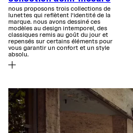
nous proposons trois collections de
lunettes qui reflètent l’identité de la
marque. nous avons dessiné ces
modèles au design intemporel, des
classiques remis au goût du jour et
repensés sur certains éléments pour
vous garantir un confort et un style
absolu.