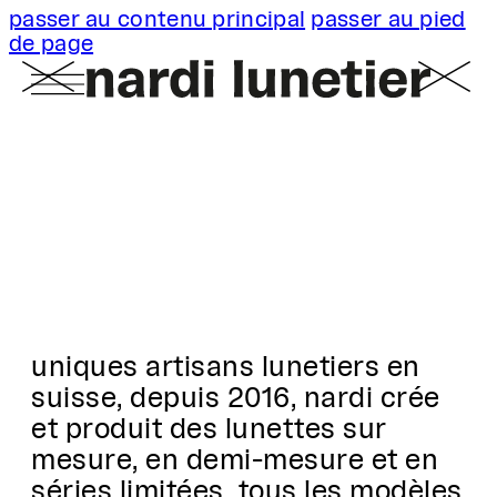
passer au contenu principal
passer au pied
de page
uniques artisans lunetiers en
suisse, depuis 2016, nardi crée
et produit des lunettes sur
mesure, en demi-mesure et en
séries limitées. tous les modèles