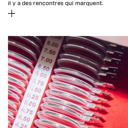
il y a des rencontres qui marquent.