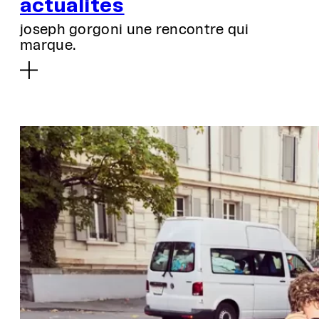
actualités
joseph gorgoni une rencontre qui
marque.