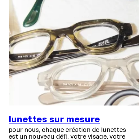
lunettes sur mesure
pour nous, chaque création de lunettes
est un nouveau défi. votre visage, votre