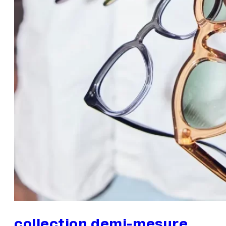
collection demi-mesure