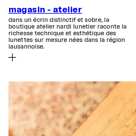
magasin - atelier
dans un écrin distinctif et sobre, la
boutique atelier nardi lunetier raconte la
richesse technique et esthétique des
lunettes sur mesure nées dans la région
lausannoise.