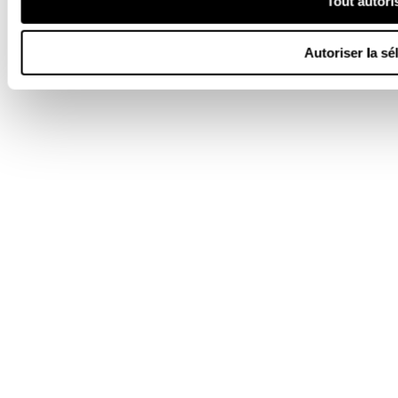
Tout autori
Autoriser la sé