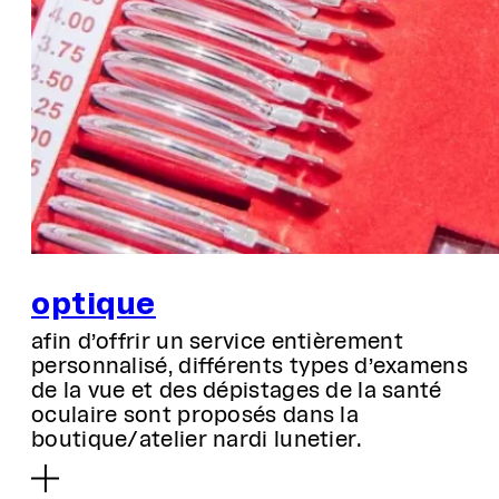
optique
afin d’offrir un service entièrement
personnalisé, différents types d’examens
de la vue et des dépistages de la santé
oculaire sont proposés dans la
boutique/atelier nardi lunetier.