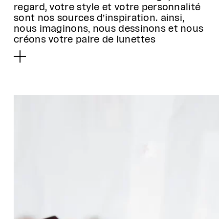
regard, votre style et votre personnalité
sont nos sources d’inspiration. ainsi,
nous imaginons, nous dessinons et nous
créons votre paire de lunettes