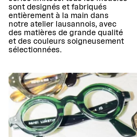
sont designés et fabriqués
entièrement à la main dans
notre atelier lausannois, avec
des matières de grande qualité
et des couleurs soigneusement
sélectionnées.